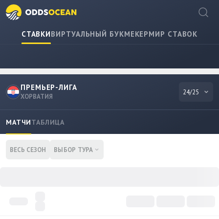
СТАВКИ
ВИРТУАЛЬНЫЙ БУКМЕКЕР
МИР СТАВОК
ПРЕМЬЕР-ЛИГА
24/25
ХОРВАТИЯ
МАТЧИ
ТАБЛИЦА
ВЕСЬ СЕЗОН
ВЫБОР ТУРА