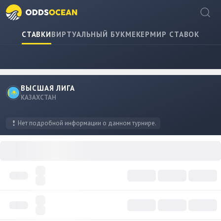
СТАВКИ
ВИРТУАЛЬНЫЙ БУКМЕКЕР
МИР СТАВОК
ВЫСШАЯ ЛИГА
КАЗАХСТАН
Нет подробной информации о данном турнире.