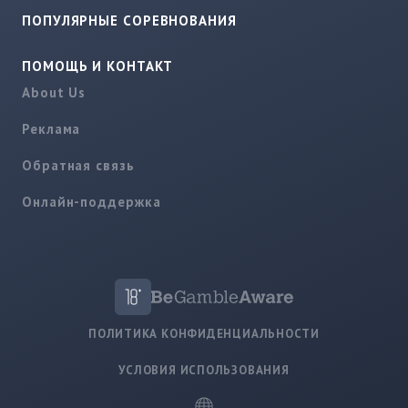
ПОПУЛЯРНЫЕ СОРЕВНОВАНИЯ
ПОМОЩЬ И КОНТАКТ
About Us
Реклама
Обратная связь
Онлайн-поддержка
ПОЛИТИКА КОНФИДЕНЦИАЛЬНОСТИ
УСЛОВИЯ ИСПОЛЬЗОВАНИЯ