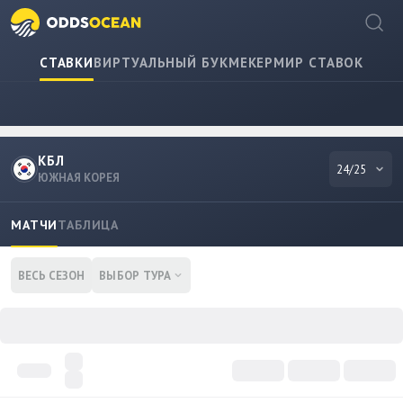
СТАВКИ
ВИРТУАЛЬНЫЙ БУКМЕКЕР
МИР СТАВОК
КБЛ
24/25
ЮЖНАЯ КОРЕЯ
МАТЧИ
ТАБЛИЦА
ВЕСЬ СЕЗОН
ВЫБОР ТУРА