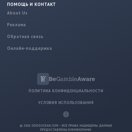
ПОМОЩЬ И КОНТАКТ
About Us
Реклама
Обратная связь
Онлайн-поддержка
ПОЛИТИКА КОНФИДЕНЦИАЛЬНОСТИ
УСЛОВИЯ ИСПОЛЬЗОВАНИЯ
©
2026
ODDSOCEAN.COM
–
ВСЕ ПРАВА ЗАЩИЩЕНЫ. ДАННЫЕ
ПРЕДОСТАВЛЕНЫ БУКМЕКЕРАМИ.