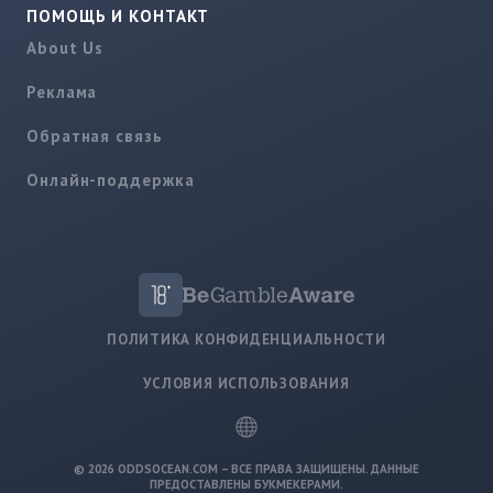
ПОМОЩЬ И КОНТАКТ
About Us
Реклама
Обратная связь
Онлайн-поддержка
ПОЛИТИКА КОНФИДЕНЦИАЛЬНОСТИ
УСЛОВИЯ ИСПОЛЬЗОВАНИЯ
©
2026
ODDSOCEAN.COM
–
ВСЕ ПРАВА ЗАЩИЩЕНЫ. ДАННЫЕ
ПРЕДОСТАВЛЕНЫ БУКМЕКЕРАМИ.