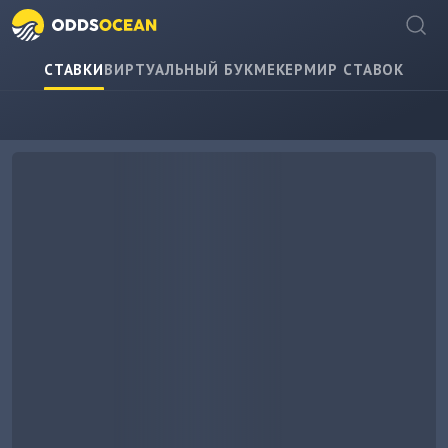
СТАВКИ
ВИРТУАЛЬНЫЙ БУКМЕКЕР
МИР СТАВОК