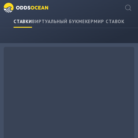
СТАВКИ
ВИРТУАЛЬНЫЙ БУКМЕКЕР
МИР СТАВОК