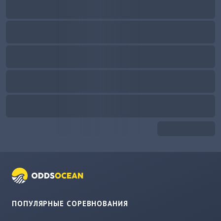
ПОПУЛЯРНЫЕ СОРЕВНОВАНИЯ