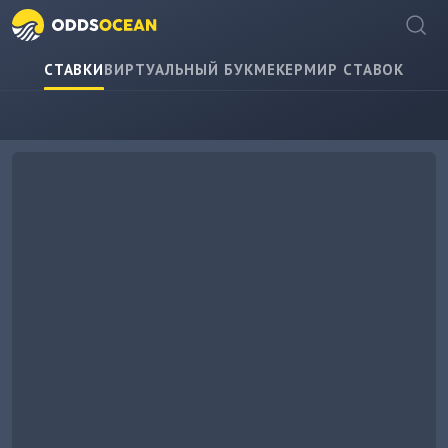
СТАВКИ
ВИРТУАЛЬНЫЙ БУКМЕКЕР
МИР СТАВОК