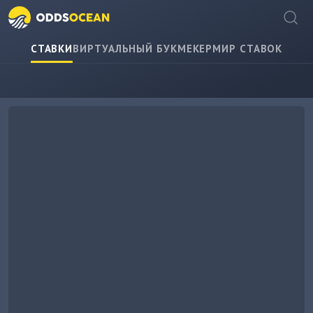
СТАВКИ
ВИРТУАЛЬНЫЙ БУКМЕКЕР
МИР СТАВОК