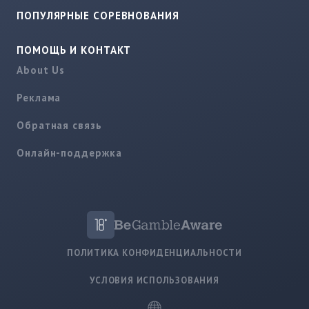
ПОПУЛЯРНЫЕ СОРЕВНОВАНИЯ
ПОМОЩЬ И КОНТАКТ
About Us
Реклама
Обратная связь
Онлайн-поддержка
ПОЛИТИКА КОНФИДЕНЦИАЛЬНОСТИ
УСЛОВИЯ ИСПОЛЬЗОВАНИЯ