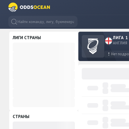
ЛИГИ СТРАНЫ
ЛИГА 1
АНГЛИЯ
Нет подро
СТРАНЫ