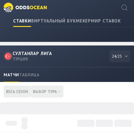
СТАВКИ
ВИРТУАЛЬНЫЙ БУКМЕКЕР
МИР СТАВОК
СУЛТАНЛАР ЛИГА
24/25
ТУРЦИЯ
МАТЧИ
ТАБЛИЦА
ВЕСЬ СЕЗОН
ВЫБОР ТУРА