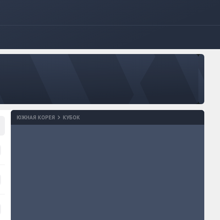
ЮЖНАЯ КОРЕЯ
КУБОК