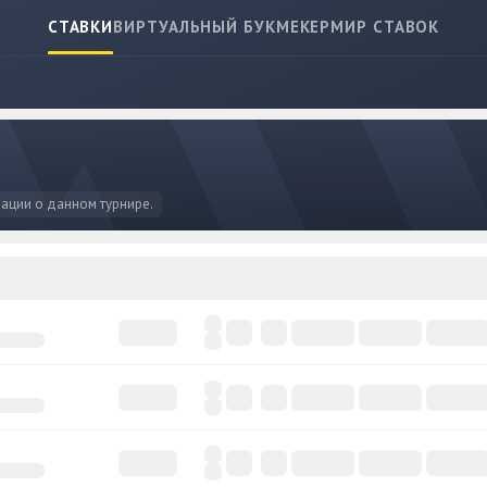
СТАВКИ
ВИРТУАЛЬНЫЙ БУКМЕКЕР
МИР СТАВОК
ации о данном турнире.