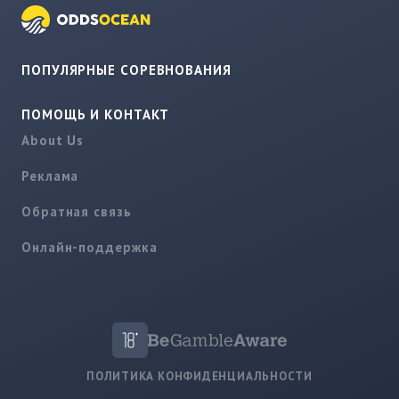
ПОПУЛЯРНЫЕ СОРЕВНОВАНИЯ
ПОМОЩЬ И КОНТАКТ
About Us
Реклама
Обратная связь
Онлайн-поддержка
ПОЛИТИКА КОНФИДЕНЦИАЛЬНОСТИ