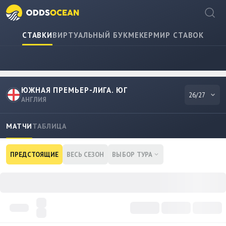
СТАВКИ
ВИРТУАЛЬНЫЙ БУКМЕКЕР
МИР СТАВОК
ЮЖНАЯ ПРЕМЬЕР-ЛИГА. ЮГ
26/27
АНГЛИЯ
МАТЧИ
ТАБЛИЦА
ПРЕДСТОЯЩИЕ
ВЕСЬ СЕЗОН
ВЫБОР ТУРА