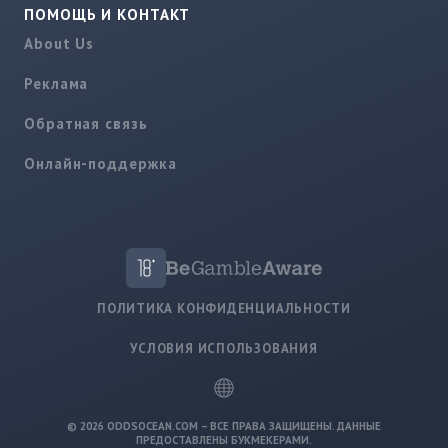
ПОМОЩЬ И КОНТАКТ
About Us
Реклама
Обратная связь
Онлайн-поддержка
ПОЛИТИКА КОНФИДЕНЦИАЛЬНОСТИ
УСЛОВИЯ ИСПОЛЬЗОВАНИЯ
©
2026
ODDSOCEAN.COM
–
ВСЕ ПРАВА ЗАЩИЩЕНЫ. ДАННЫЕ
ПРЕДОСТАВЛЕНЫ БУКМЕКЕРАМИ.