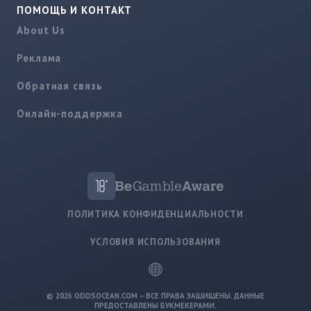
ПОМОЩЬ И КОНТАКТ
About Us
Реклама
Обратная связь
Онлайн-поддержка
ПОЛИТИКА КОНФИДЕНЦИАЛЬНОСТИ
УСЛОВИЯ ИСПОЛЬЗОВАНИЯ
©
2026
ODDSOCEAN.COM
–
ВСЕ ПРАВА ЗАЩИЩЕНЫ. ДАННЫЕ
ПРЕДОСТАВЛЕНЫ БУКМЕКЕРАМИ.