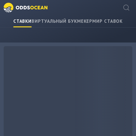
СТАВКИ
ВИРТУАЛЬНЫЙ БУКМЕКЕР
МИР СТАВОК