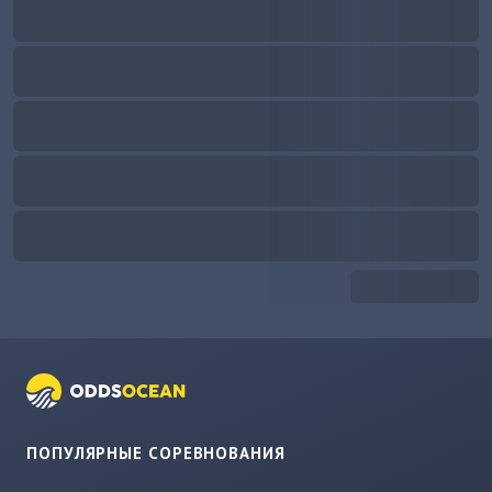
ПОПУЛЯРНЫЕ СОРЕВНОВАНИЯ