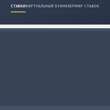
СТАВКИ
ВИРТУАЛЬНЫЙ БУКМЕКЕР
МИР СТАВОК