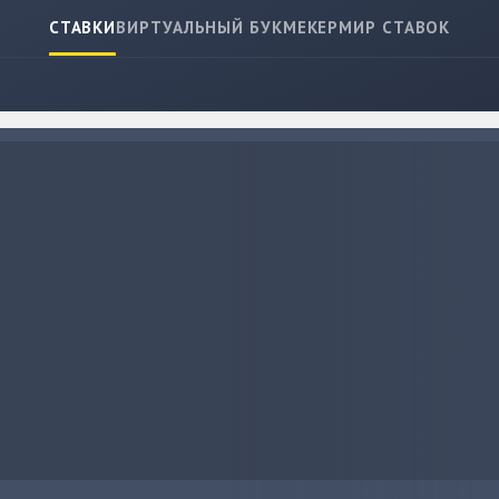
СТАВКИ
ВИРТУАЛЬНЫЙ БУКМЕКЕР
МИР СТАВОК