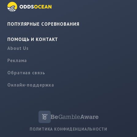
ПОПУЛЯРНЫЕ СОРЕВНОВАНИЯ
ПОМОЩЬ И КОНТАКТ
About Us
Реклама
Обратная связь
Онлайн-поддержка
ПОЛИТИКА КОНФИДЕНЦИАЛЬНОСТИ