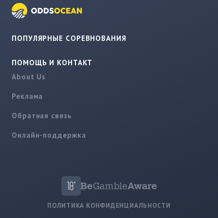
ПОПУЛЯРНЫЕ СОРЕВНОВАНИЯ
ПОМОЩЬ И КОНТАКТ
About Us
Реклама
Обратная связь
Онлайн-поддержка
ПОЛИТИКА КОНФИДЕНЦИАЛЬНОСТИ