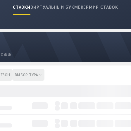
СТАВКИ
ВИРТУАЛЬНЫЙ БУКМЕКЕР
МИР СТАВОК
-ОФФ
СЕЗОН
ВЫБОР ТУРА