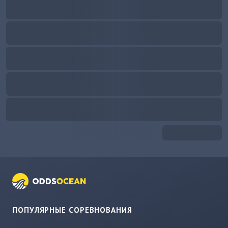
ПОПУЛЯРНЫЕ СОРЕВНОВАНИЯ