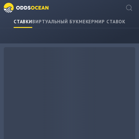
СТАВКИ
ВИРТУАЛЬНЫЙ БУКМЕКЕР
МИР СТАВОК