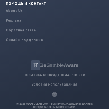
ПОМОЩЬ И КОНТАКТ
About Us
Реклама
Обратная связь
Онлайн-поддержка
ПОЛИТИКА КОНФИДЕНЦИАЛЬНОСТИ
УСЛОВИЯ ИСПОЛЬЗОВАНИЯ
©
2026
ODDSOCEAN.COM
–
ВСЕ ПРАВА ЗАЩИЩЕНЫ. ДАННЫЕ
ПРЕДОСТАВЛЕНЫ БУКМЕКЕРАМИ.