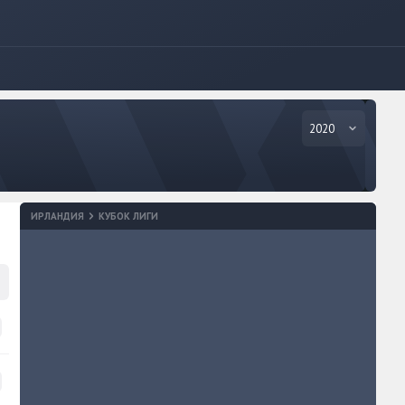
2020
ИРЛАНДИЯ
КУБОК ЛИГИ