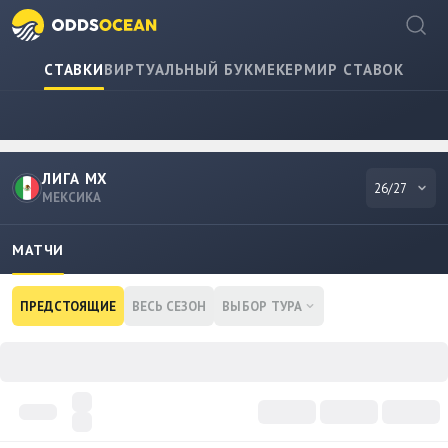
СТАВКИ
ВИРТУАЛЬНЫЙ БУКМЕКЕР
МИР СТАВОК
ЛИГА MX
26/27
МЕКСИКА
МАТЧИ
ПРЕДСТОЯЩИЕ
ВЕСЬ СЕЗОН
ВЫБОР ТУРА