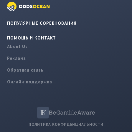
ПОПУЛЯРНЫЕ СОРЕВНОВАНИЯ
ПОМОЩЬ И КОНТАКТ
About Us
Реклама
Обратная связь
Онлайн-поддержка
ПОЛИТИКА КОНФИДЕНЦИАЛЬНОСТИ