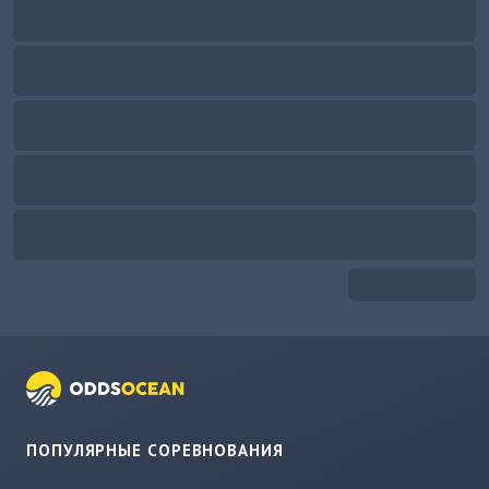
ПОПУЛЯРНЫЕ СОРЕВНОВАНИЯ