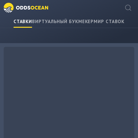
СТАВКИ
ВИРТУАЛЬНЫЙ БУКМЕКЕР
МИР СТАВОК