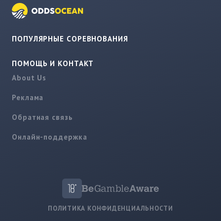
ПОПУЛЯРНЫЕ СОРЕВНОВАНИЯ
ПОМОЩЬ И КОНТАКТ
About Us
Реклама
Обратная связь
Онлайн-поддержка
ПОЛИТИКА КОНФИДЕНЦИАЛЬНОСТИ