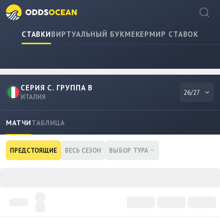
СТАВКИ
ВИРТУАЛЬНЫЙ БУКМЕКЕР
МИР СТАВОК
СЕРИЯ С. ГРУППА B
26/27
ИТАЛИЯ
МАТЧИ
ТАБЛИЦА
ПРЕДСТОЯЩИЕ
ВЕСЬ СЕЗОН
ВЫБОР ТУРА